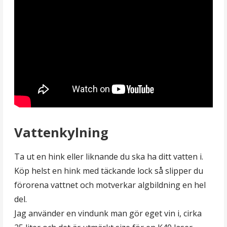
Vattenkylning
Ta ut en hink eller liknande du ska ha ditt vatten i.
Köp helst en hink med täckande lock så slipper du
förorena vattnet och motverkar algbildning en hel
del.
Jag använder en vindunk man gör eget vin i, cirka