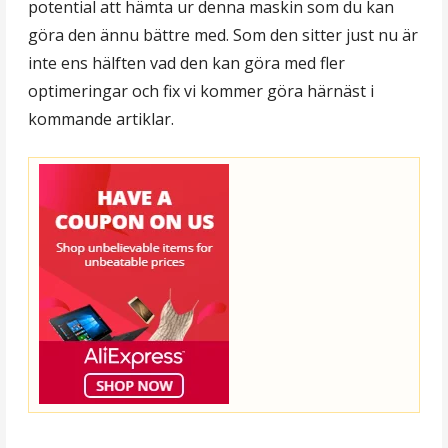
potential att hämta ur denna maskin som du kan
göra den ännu bättre med. Som den sitter just nu är
inte ens hälften vad den kan göra med fler
optimeringar och fix vi kommer göra härnäst i
kommande artiklar.