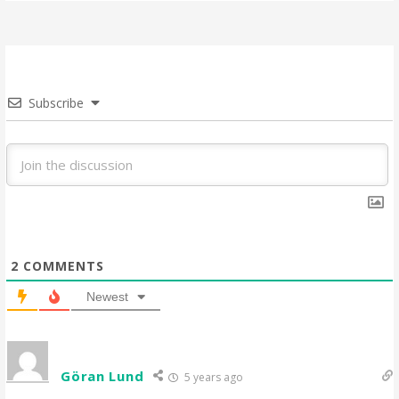
Subscribe
2
COMMENTS
Newest
Göran Lund
5 years ago