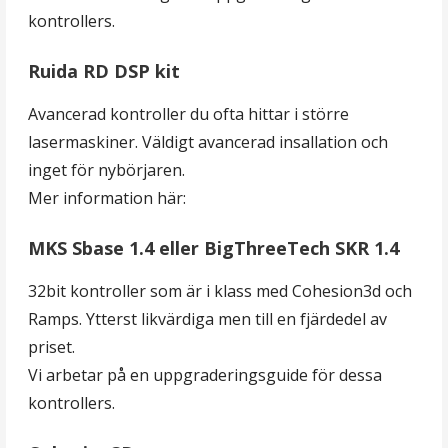
kontrollers.
Ruida RD DSP kit
Avancerad kontroller du ofta hittar i större
lasermaskiner. Väldigt avancerad insallation och
inget för nybörjaren.
Mer information här:
MKS Sbase 1.4 eller BigThreeTech SKR 1.4
32bit kontroller som är i klass med Cohesion3d och
Ramps. Ytterst likvärdiga men till en fjärdedel av
priset.
Vi arbetar på en uppgraderingsguide för dessa
kontrollers.