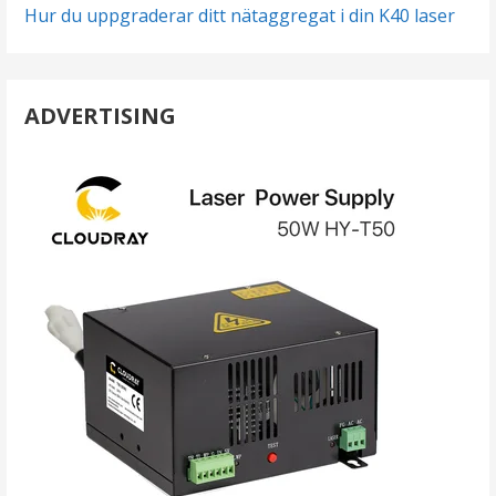
Hur du uppgraderar ditt nätaggregat i din K40 laser
ADVERTISING