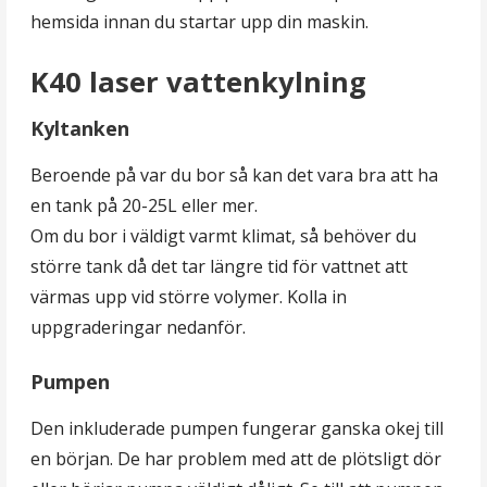
hemsida innan du startar upp din maskin.
K40 laser vattenkylning
Kyltanken
Beroende på var du bor så kan det vara bra att ha
en tank på 20-25L eller mer.
Om du bor i väldigt varmt klimat, så behöver du
större tank då det tar längre tid för vattnet att
värmas upp vid större volymer. Kolla in
uppgraderingar nedanför.
Pumpen
Den inkluderade pumpen fungerar ganska okej till
en början. De har problem med att de plötsligt dör