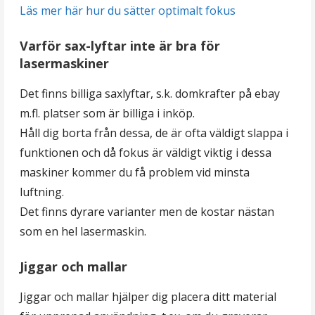
Läs mer här hur du sätter optimalt fokus
Varför sax-lyftar inte är bra för
lasermaskiner
Det finns billiga saxlyftar, s.k. domkrafter på ebay
m.fl. platser som är billiga i inköp.
Håll dig borta från dessa, de är ofta väldigt slappa i
funktionen och då fokus är väldigt viktig i dessa
maskiner kommer du få problem vid minsta
luftning.
Det finns dyrare varianter men de kostar nästan
som en hel lasermaskin.
Jiggar och mallar
Jiggar och mallar hjälper dig placera ditt material